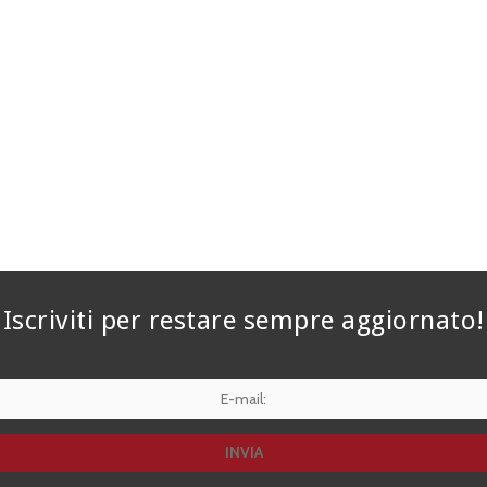
Iscriviti per restare sempre aggiornato!