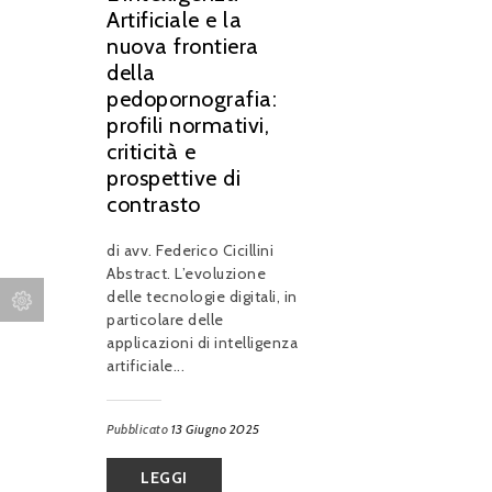
Artificiale e la
nuova frontiera
della
pedopornografia:
profili normativi,
criticità e
prospettive di
contrasto
di avv. Federico Cicillini
Abstract. L’evoluzione
delle tecnologie digitali, in
particolare delle
applicazioni di intelligenza
artificiale...
Pubblicato
13 Giugno 2025
LEGGI