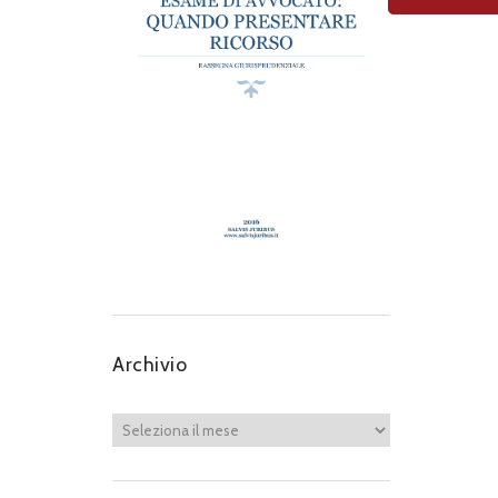
Archivio