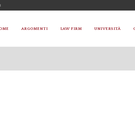
I
OME
ARGOMENTI
LAW FIRM
UNIVERSITÀ