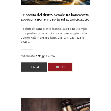
Le novità del diritto penale tra bancarotta,
appropriazione indebita ed autoriciclaggio
I delitti di bancarotta hanno subito nel tempo
una profonda evoluzione con passaggio dalla
Legge Fallimentare (artt. 216, 217, 219, 223 e
224) al...
Pubblicato
2 Maggio 2026
LEGGI
0