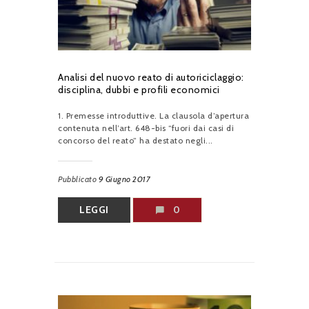
Analisi del nuovo reato di autoriciclaggio:
disciplina, dubbi e profili economici
1. Premesse introduttive. La clausola d’apertura
contenuta nell’art. 648-bis “fuori dai casi di
concorso del reato” ha destato negli...
Pubblicato
9 Giugno 2017
LEGGI
0