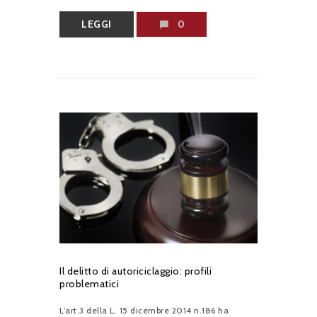
LEGGI
0
Il delitto di autoriciclaggio: profili
problematici
L’art.3 della L. 15 dicembre 2014 n.186 ha