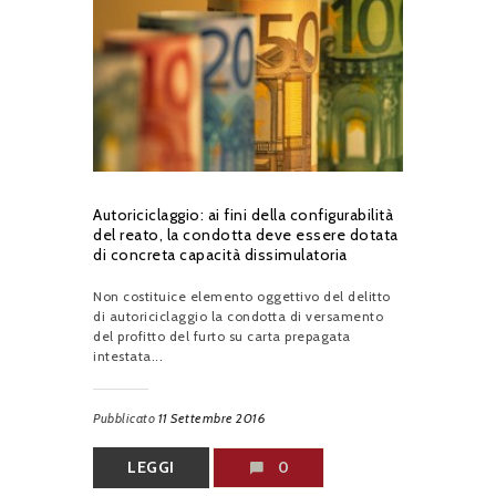
Autoriciclaggio: ai fini della configurabilità
del reato, la condotta deve essere dotata
di concreta capacità dissimulatoria
Non costituice elemento oggettivo del delitto
di autoriciclaggio la condotta di versamento
del profitto del furto su carta prepagata
intestata...
Pubblicato
11 Settembre 2016
LEGGI
0