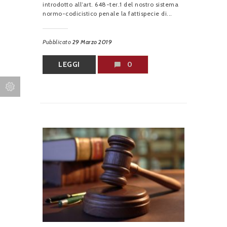
introdotto all’art. 648-ter.1 del nostro sistema
normo-codicistico penale la fattispecie di...
Pubblicato
29 Marzo 2019
LEGGI
0