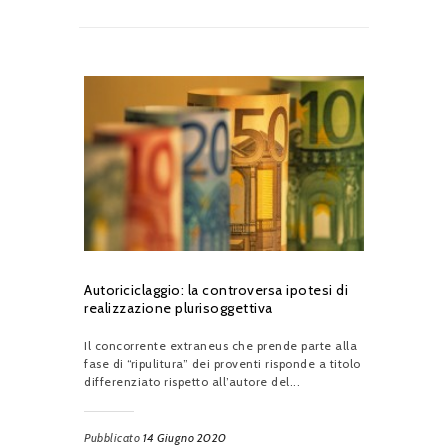
Autoriciclaggio: la controversa ipotesi di
realizzazione plurisoggettiva
Il concorrente extraneus che prende parte alla
fase di “ripulitura” dei proventi risponde a titolo
differenziato rispetto all’autore del...
Pubblicato
14 Giugno 2020