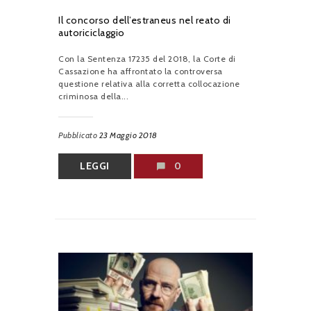
Il concorso dell’estraneus nel reato di
autoriciclaggio
Con la Sentenza 17235 del 2018, la Corte di
Cassazione ha affrontato la controversa
questione relativa alla corretta collocazione
criminosa della...
Pubblicato
23 Maggio 2018
LEGGI
0