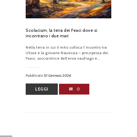
Scolacium, la terra dei Feaci dove si
incontrano i due mari
Nella terra in cui il mito colloca l’incontro tra
Ulisse e la giovane Nausicaa – principessa dei
Feaci, soccorritrice dell’eroe naufrago e...
Pubblicato
10 Gennaio 2026
LEGGI
0