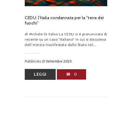
CEDU: l’Italia condannata per la “terra dei
fuochi”
di Michele Di Salvo La CEDU si è pronunciata di
recente su un caso “italiano” in cui si discuteva
dell’inerzia manifestata dallo Stato nel...
Pubblicato
21 Settembre 2025
LEGGI
0