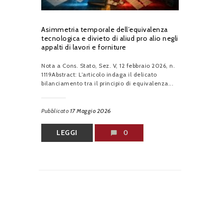
Asimmetria temporale dell’equivalenza
tecnologica e divieto di aliud pro alio negli
appalti di lavori e forniture
Nota a Cons. Stato, Sez. V, 12 febbraio 2026, n.
1119Abstract: L’articolo indaga il delicato
bilanciamento tra il principio di equivalenza...
Pubblicato
17 Maggio 2026
LEGGI
0