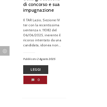
di concorso e sua
impugnazione
Il TAR Lazio, Sezione IV
ter con la recentissima
sentenza n. 11082 del
06/06/2025, inerente il
ricorso intentato da una
candidata, idonea non...
Pubblicato
2 Agosto 2025
LEGGI
0