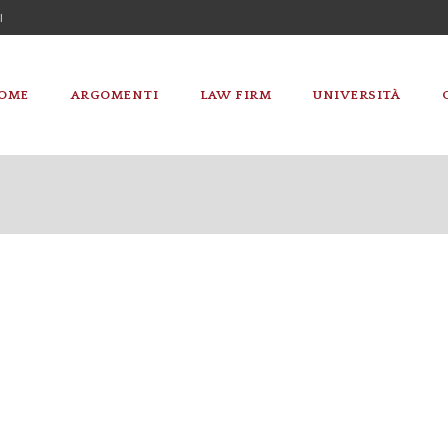
I
OME
ARGOMENTI
LAW FIRM
UNIVERSITÀ