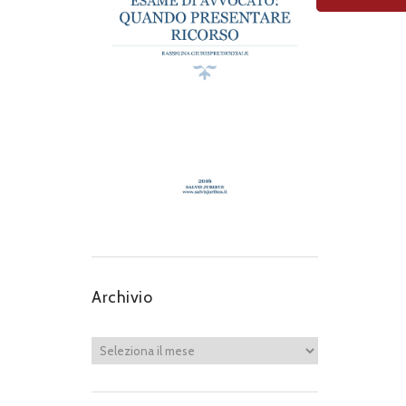
Archivio