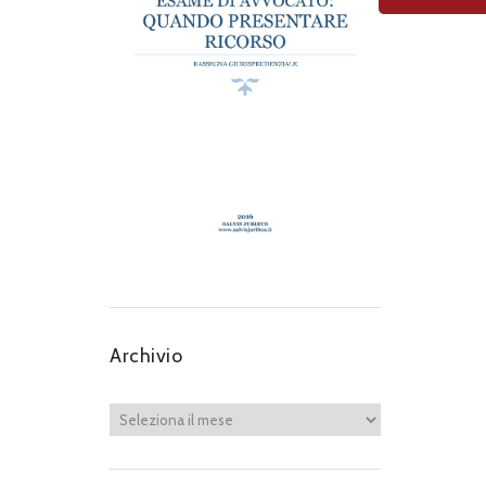
Archivio