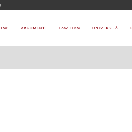
I
OME
ARGOMENTI
LAW FIRM
UNIVERSITÀ