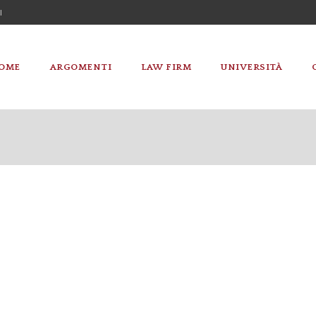
I
OME
ARGOMENTI
LAW FIRM
UNIVERSITÀ