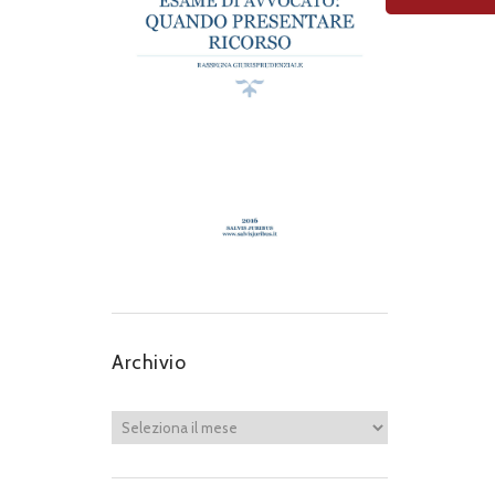
Archivio