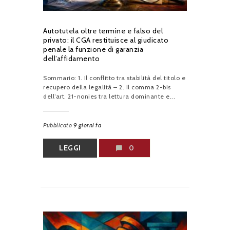
Autotutela oltre termine e falso del
privato: il CGA restituisce al giudicato
penale la funzione di garanzia
dell’affidamento
Sommario: 1. Il conflitto tra stabilità del titolo e
recupero della legalità – 2. Il comma 2-bis
dell’art. 21-nonies tra lettura dominante e...
Pubblicato
9 giorni fa
LEGGI
0