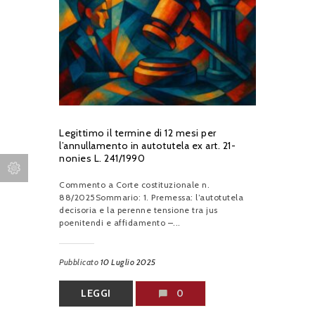
Legittimo il termine di 12 mesi per
l’annullamento in autotutela ex art. 21-
nonies L. 241/1990
Commento a Corte costituzionale n.
88/2025Sommario: 1. Premessa: l’autotutela
decisoria e la perenne tensione tra jus
poenitendi e affidamento –...
Pubblicato
10 Luglio 2025
LEGGI
0