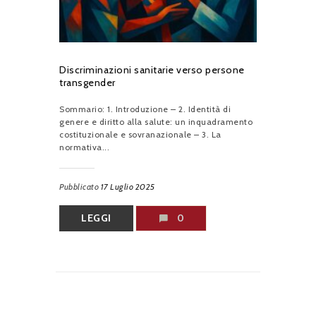
Discriminazioni sanitarie verso persone
transgender
Sommario: 1. Introduzione – 2. Identità di
genere e diritto alla salute: un inquadramento
costituzionale e sovranazionale – 3. La
normativa...
Pubblicato
17 Luglio 2025
LEGGI
0