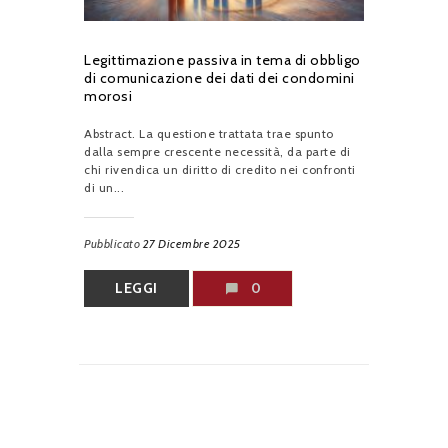
Legittimazione passiva in tema di obbligo
di comunicazione dei dati dei condomini
morosi
Abstract. La questione trattata trae spunto
dalla sempre crescente necessità, da parte di
chi rivendica un diritto di credito nei confronti
di un...
Pubblicato
27 Dicembre 2025
LEGGI
0