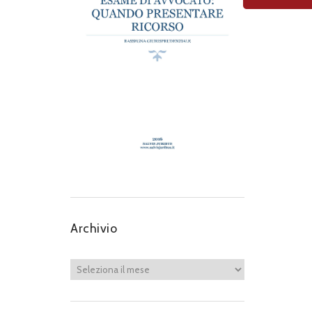
Archivio