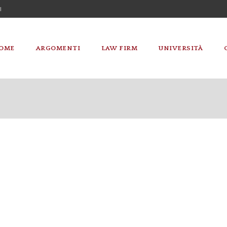
I
OME
ARGOMENTI
LAW FIRM
UNIVERSITÀ