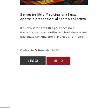
Semestre filtro Medicina: una farsa.
Aperte le preadesioni al ricorso collettivo
Il nuovo semestre filtro per l’accesso a
Medicina, nato per sostituire il tradizionale test
nazionale con una prova “più equa” e “meno...
Pubblicato
27 Novembre 2025
LEGGI
0