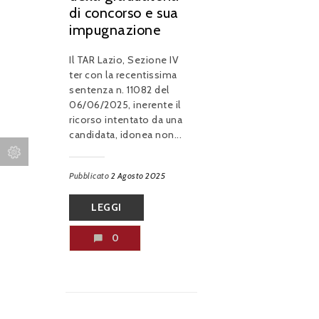
di concorso e sua
impugnazione
Il TAR Lazio, Sezione IV
ter con la recentissima
sentenza n. 11082 del
06/06/2025, inerente il
ricorso intentato da una
candidata, idonea non...
Pubblicato
2 Agosto 2025
LEGGI
0