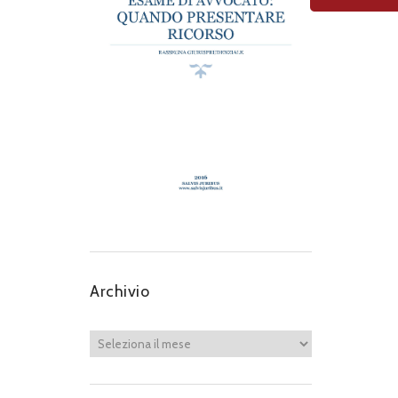
Archivio