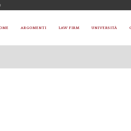
I
OME
ARGOMENTI
LAW FIRM
UNIVERSITÀ