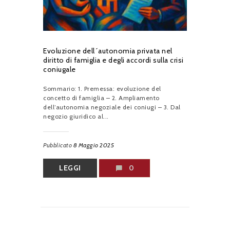
Evoluzione dell´autonomia privata nel
diritto di famiglia e degli accordi sulla crisi
coniugale
Sommario: 1. Premessa: evoluzione del
concetto di famiglia – 2. Ampliamento
dell’autonomia negoziale dei coniugi – 3. Dal
negozio giuridico al...
Pubblicato
8 Maggio 2025
LEGGI
0