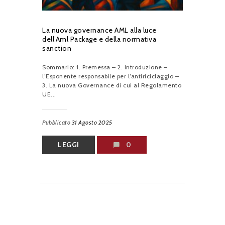
La nuova governance AML alla luce
dell’Aml Package e della normativa
sanction
Sommario: 1. Premessa – 2. Introduzione –
l’Esponente responsabile per l’antiriciclaggio –
3. La nuova Governance di cui al Regolamento
UE...
Pubblicato
31 Agosto 2025
LEGGI
0