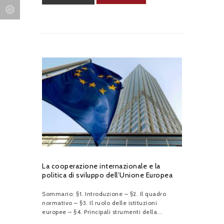
La cooperazione internazionale e la
politica di sviluppo dell’Unione Europea
Sommario: §1. Introduzione – §2. Il quadro
normativo – §3. Il ruolo delle istituzioni
europee – §4. Principali strumenti della...