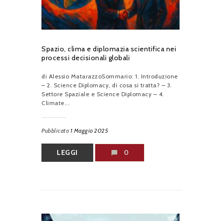
Spazio, clima e diplomazia scientifica nei
processi decisionali globali
di Alessio MatarazzoSommario: 1. Introduzione
– 2. Science Diplomacy, di cosa si tratta? – 3.
Settore Spaziale e Science Diplomacy – 4.
Climate...
Pubblicato
1 Maggio 2025
LEGGI
0