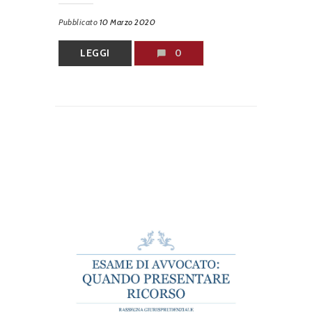
Pubblicato
10 Marzo 2020
LEGGI
0