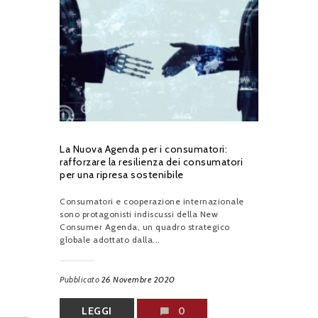
La Nuova Agenda per i consumatori:
rafforzare la resilienza dei consumatori
per una ripresa sostenibile
Consumatori e cooperazione internazionale
sono protagonisti indiscussi della New
Consumer Agenda, un quadro strategico
globale adottato dalla...
Pubblicato
26 Novembre 2020
LEGGI
0