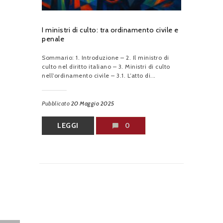
I ministri di culto: tra ordinamento civile e
penale
Sommario: 1. Introduzione – 2. Il ministro di
culto nel diritto italiano – 3. Ministri di culto
nell’ordinamento civile – 3.1. L’atto di...
Pubblicato
20 Maggio 2025
LEGGI
0