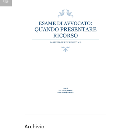
Archivio