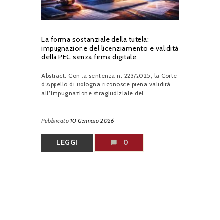
La forma sostanziale della tutela:
impugnazione del licenziamento e validità
della PEC senza firma digitale
Abstract. Con la sentenza n. 223/2025, la Corte
d’Appello di Bologna riconosce piena validità
all’impugnazione stragiudiziale del...
Pubblicato
10 Gennaio 2026
LEGGI
0