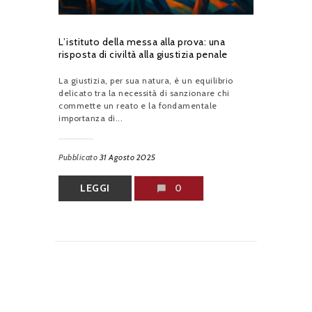
L’istituto della messa alla prova: una
risposta di civiltà alla giustizia penale
La giustizia, per sua natura, è un equilibrio
delicato tra la necessità di sanzionare chi
commette un reato e la fondamentale
importanza di...
Pubblicato
31 Agosto 2025
LEGGI
0