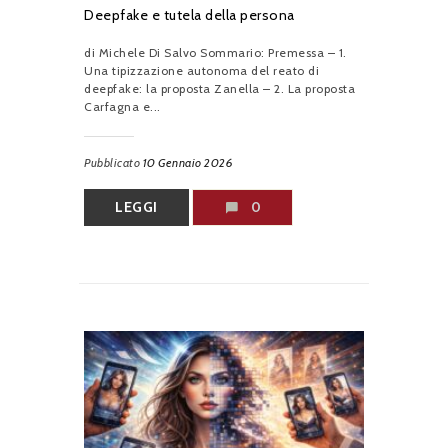
Deepfake e tutela della persona
di Michele Di Salvo Sommario: Premessa – 1.
Una tipizzazione autonoma del reato di
deepfake: la proposta Zanella – 2. La proposta
Carfagna e...
Pubblicato
10 Gennaio 2026
LEGGI
0