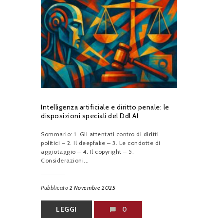
Intelligenza artificiale e diritto penale: le
disposizioni speciali del Ddl AI
Sommario: 1. Gli attentati contro di diritti
politici – 2. Il deepfake – 3. Le condotte di
aggiotaggio – 4. Il copyright – 5.
Considerazioni...
Pubblicato
2 Novembre 2025
LEGGI
0