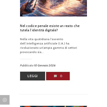
Nel codice penale esiste un reato che
tutela l’identità digitale?
Nella vita quotidiana l’avvento
dell’intelligenza artificiale (I.A.) ha
rivoluzionato un’ampia gamma di settori
provocando sia...
Pubblicato
10 Gennaio 2026
LEGGI
0