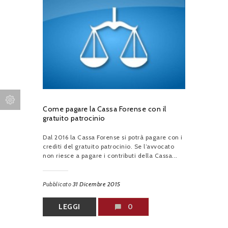
Come pagare la Cassa Forense con il
gratuito patrocinio
Dal 2016 la Cassa Forense si potrà pagare con i
crediti del gratuito patrocinio. Se l’avvocato
non riesce a pagare i contributi della Cassa...
Pubblicato
31 Dicembre 2015
LEGGI
0