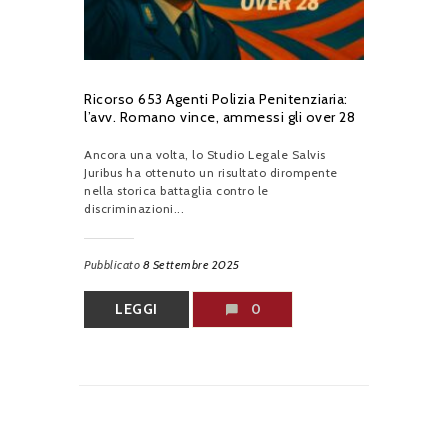
Ricorso 653 Agenti Polizia Penitenziaria:
l’avv. Romano vince, ammessi gli over 28
Ancora una volta, lo Studio Legale Salvis
Juribus ha ottenuto un risultato dirompente
nella storica battaglia contro le
discriminazioni...
Pubblicato
8 Settembre 2025
LEGGI
0