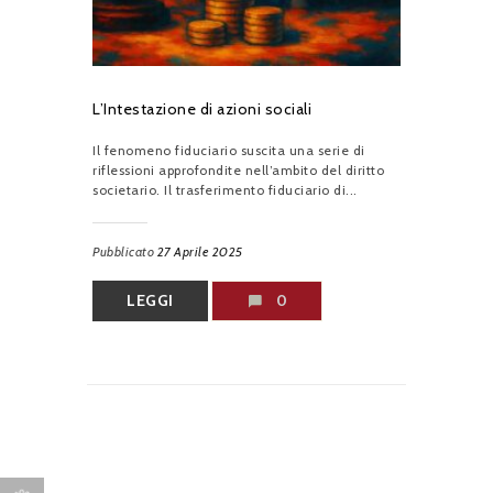
L’Intestazione di azioni sociali
Il fenomeno fiduciario suscita una serie di
riflessioni approfondite nell’ambito del diritto
societario. Il trasferimento fiduciario di...
Pubblicato
27 Aprile 2025
LEGGI
0