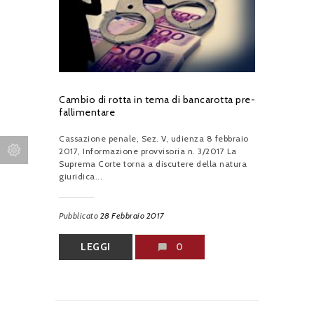
Cambio di rotta in tema di bancarotta pre-
fallimentare
Cassazione penale, Sez. V, udienza 8 febbraio
2017, Informazione provvisoria n. 3/2017 La
Suprema Corte torna a discutere della natura
giuridica...
Pubblicato
28 Febbraio 2017
LEGGI
0