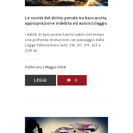
Le novità del diritto penale tra bancarotta,
appropriazione indebita ed autoriciclaggio
I delitti di bancarotta hanno subito nel tempo
una profonda evoluzione con passaggio dalla
Legge Fallimentare (artt. 216, 217, 219, 223 e
224) al...
Pubblicato
2 Maggio 2026
LEGGI
0