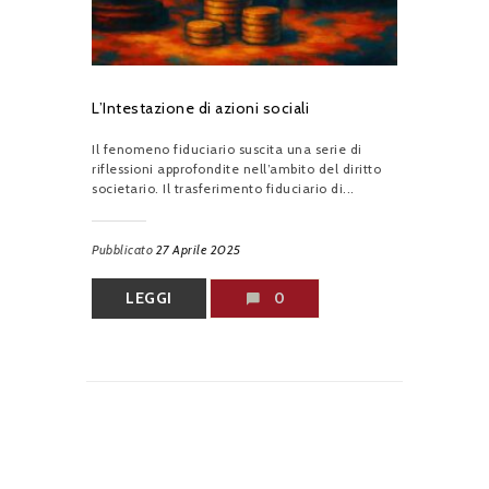
L’Intestazione di azioni sociali
Il fenomeno fiduciario suscita una serie di
riflessioni approfondite nell’ambito del diritto
societario. Il trasferimento fiduciario di...
Pubblicato
27 Aprile 2025
LEGGI
0