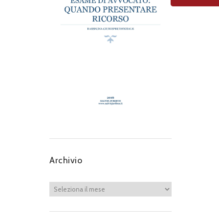
Archivio