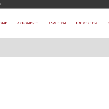
I
OME
ARGOMENTI
LAW FIRM
UNIVERSITÀ