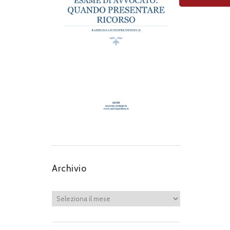
Archivio