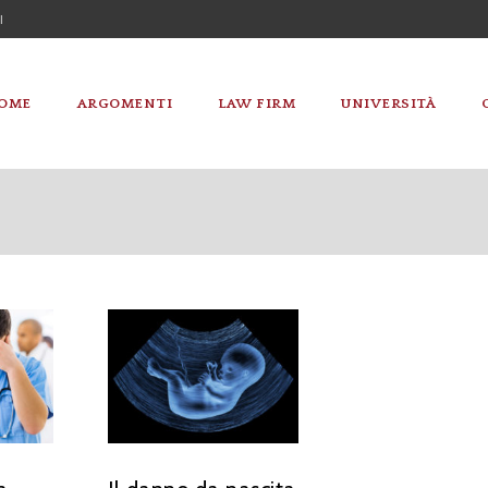
I
OME
ARGOMENTI
LAW FIRM
UNIVERSITÀ