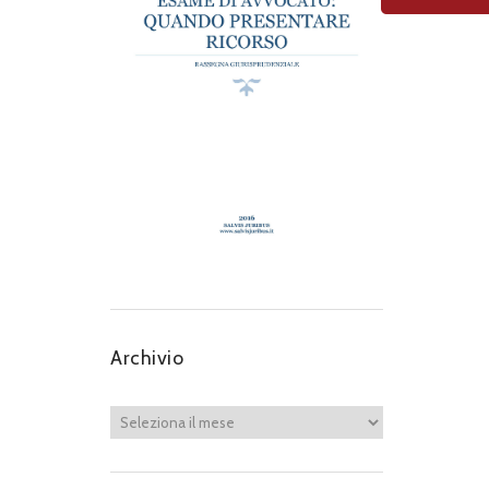
Archivio