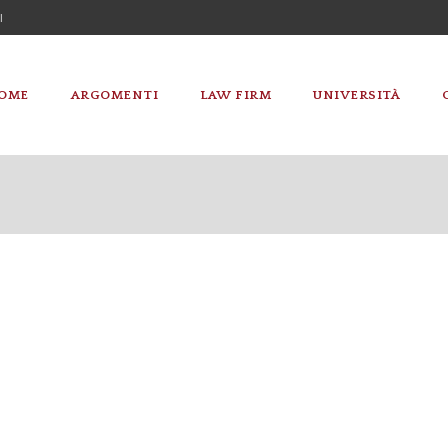
I
OME
ARGOMENTI
LAW FIRM
UNIVERSITÀ