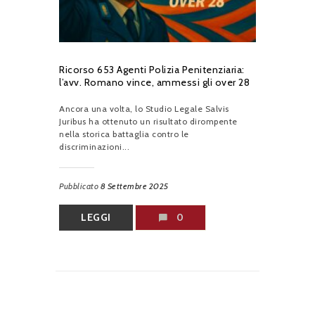
Ricorso 653 Agenti Polizia Penitenziaria:
l’avv. Romano vince, ammessi gli over 28
Ancora una volta, lo Studio Legale Salvis
Juribus ha ottenuto un risultato dirompente
nella storica battaglia contro le
discriminazioni...
Pubblicato
8 Settembre 2025
LEGGI
0