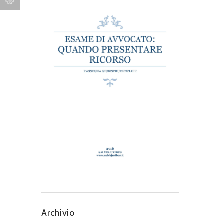
Archivio