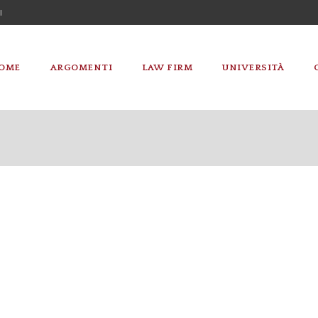
I
OME
ARGOMENTI
LAW FIRM
UNIVERSITÀ