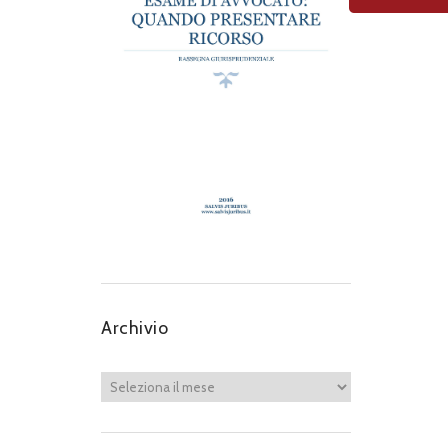
Archivio