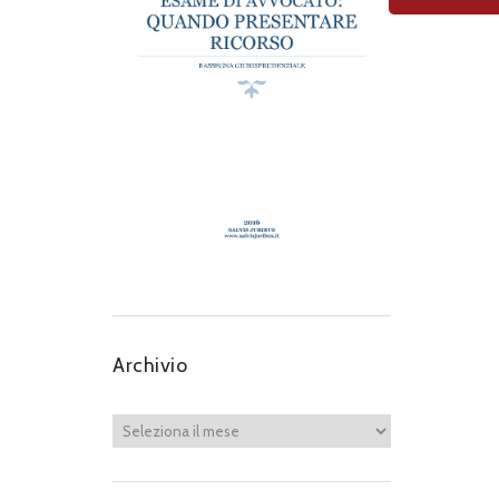
Archivio