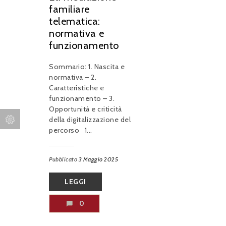
familiare
telematica:
normativa e
funzionamento
Sommario: 1. Nascita e
normativa – 2.
Caratteristiche e
funzionamento – 3.
Opportunità e criticità
della digitalizzazione del
percorso 1...
Pubblicato
3 Maggio 2025
LEGGI
0