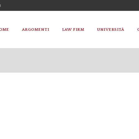
I
OME
ARGOMENTI
LAW FIRM
UNIVERSITÀ