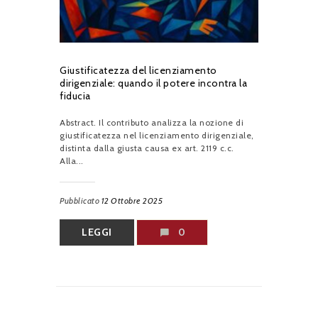
Giustificatezza del licenziamento
dirigenziale: quando il potere incontra la
fiducia
Abstract. Il contributo analizza la nozione di
giustificatezza nel licenziamento dirigenziale,
distinta dalla giusta causa ex art. 2119 c.c.
Alla...
Pubblicato
12 Ottobre 2025
LEGGI
0