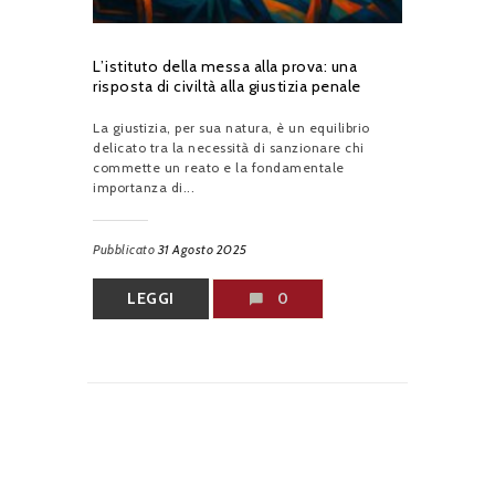
L’istituto della messa alla prova: una
risposta di civiltà alla giustizia penale
La giustizia, per sua natura, è un equilibrio
delicato tra la necessità di sanzionare chi
commette un reato e la fondamentale
importanza di...
Pubblicato
31 Agosto 2025
LEGGI
0