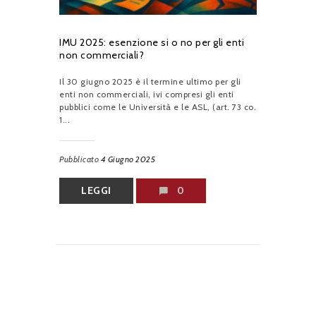
IMU 2025: esenzione si o no per gli enti
non commerciali?
Il 30 giugno 2025 è il termine ultimo per gli
enti non commerciali, ivi compresi gli enti
pubblici come le Università e le ASL, (art. 73 co.
1...
Pubblicato
4 Giugno 2025
LEGGI
0