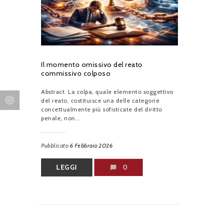
Il momento omissivo del reato
commissivo colposo
Abstract. La colpa, quale elemento soggettivo
del reato, costituisce una delle categorie
concettualmente più sofisticate del diritto
penale, non...
Pubblicato
6 Febbraio 2026
LEGGI
0