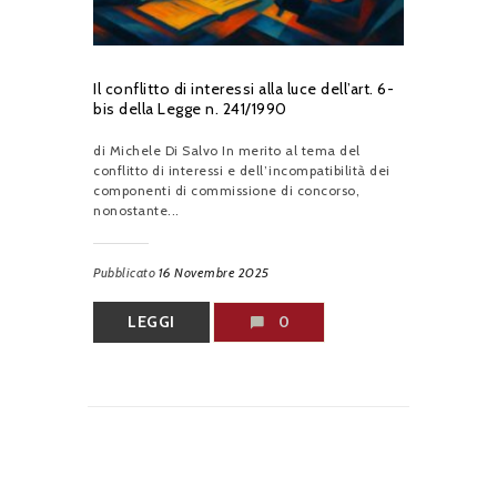
Il conflitto di interessi alla luce dell’art. 6-
bis della Legge n. 241/1990
di Michele Di Salvo In merito al tema del
conflitto di interessi e dell’incompatibilità dei
componenti di commissione di concorso,
nonostante...
Pubblicato
16 Novembre 2025
LEGGI
0