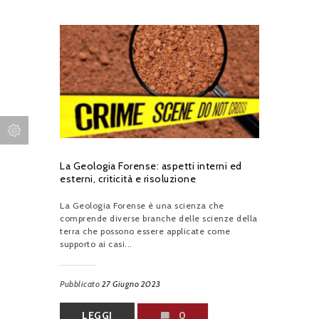
La Geologia Forense: aspetti interni ed
esterni, criticità e risoluzione
La Geologia Forense è una scienza che
comprende diverse branche delle scienze della
terra che possono essere applicate come
supporto ai casi...
Pubblicato
27 Giugno 2023
LEGGI
0