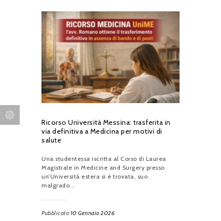
Ricorso Università Messina: trasferita in
via definitiva a Medicina per motivi di
salute
Una studentessa iscritta al Corso di Laurea
Magistrale in Medicine and Surgery presso
un’Università estera si è trovata, suo
malgrado...
Pubblicato
10 Gennaio 2026