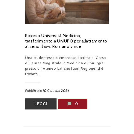
Ricorso Università Medicina,
trasferimento a UniUPO per allattamento
al seno: l’avv. Romano vince
Una studentessa piemontese, iscritta al Corso
di Laurea Magistrale in Medicina e Chirurgia
presso un Ateneo italiano fuori Regione, si è
trovata...
Pubblicato
10 Gennaio 2026
LEGGI
0