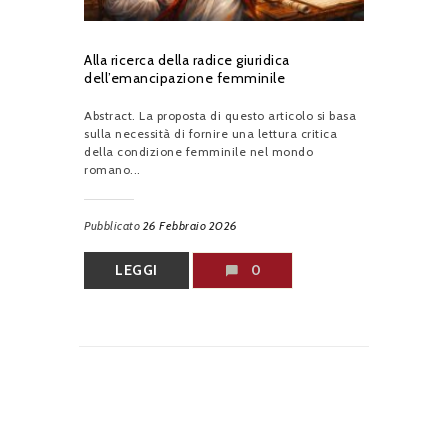
Alla ricerca della radice giuridica
dell’emancipazione femminile
Abstract. La proposta di questo articolo si basa
sulla necessità di fornire una lettura critica
della condizione femminile nel mondo
romano...
Pubblicato
26 Febbraio 2026
LEGGI
0