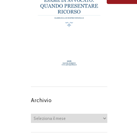
Archivio