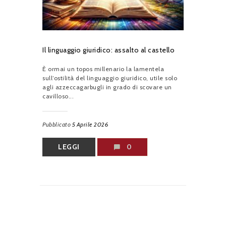
Il linguaggio giuridico: assalto al castello
È ormai un topos millenario la lamentela
sull’ostilità del linguaggio giuridico, utile solo
agli azzeccagarbugli in grado di scovare un
cavilloso...
Pubblicato
5 Aprile 2026
LEGGI
0