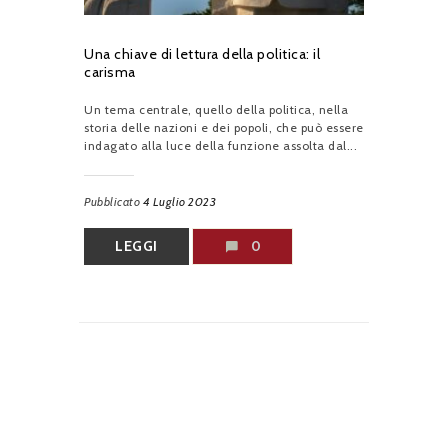
Una chiave di lettura della politica: il
carisma
Un tema centrale, quello della politica, nella
storia delle nazioni e dei popoli, che può essere
indagato alla luce della funzione assolta dal...
Pubblicato
4 Luglio 2023
LEGGI
0