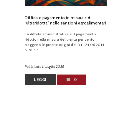
Diffida e pagamento in misura c.d.
“ultraridotta” nelle sanzioni agroalimentari
La diffida amministrativa e il pagamento
ridotto nella misura del trenta per cento
traggono le proprie origini dal D.L. 24.06.2014,
n. 91 c.d...
Pubblicato
11 Luglio 2025
LEGGI
0