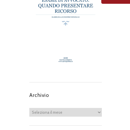
Archivio