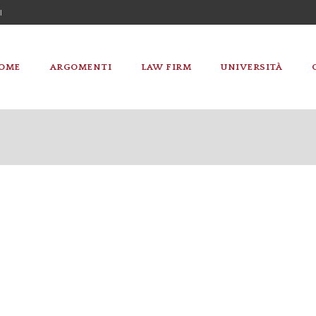
I
OME
ARGOMENTI
LAW FIRM
UNIVERSITÀ