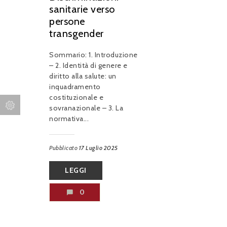
sanitarie verso
persone
transgender
Sommario: 1. Introduzione
– 2. Identità di genere e
diritto alla salute: un
inquadramento
costituzionale e
sovranazionale – 3. La
normativa...
Pubblicato
17 Luglio 2025
LEGGI
0