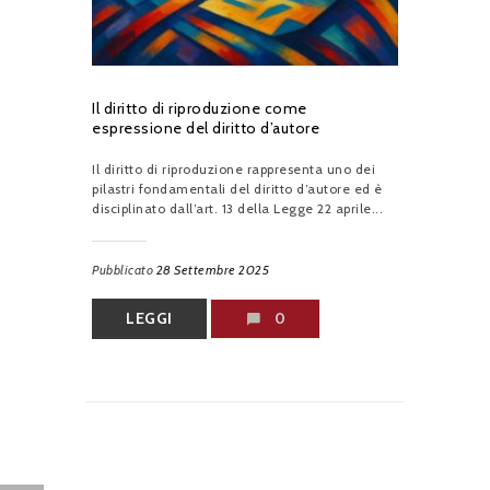
Il diritto di riproduzione come
espressione del diritto d’autore
Il diritto di riproduzione rappresenta uno dei
pilastri fondamentali del diritto d’autore ed è
disciplinato dall’art. 13 della Legge 22 aprile...
Pubblicato
28 Settembre 2025
LEGGI
0