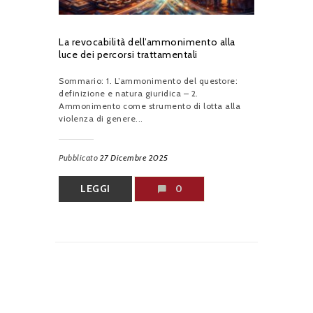
La revocabilità dell’ammonimento alla
luce dei percorsi trattamentali
Sommario: 1. L’ammonimento del questore:
definizione e natura giuridica – 2.
Ammonimento come strumento di lotta alla
violenza di genere...
Pubblicato
27 Dicembre 2025
LEGGI
0