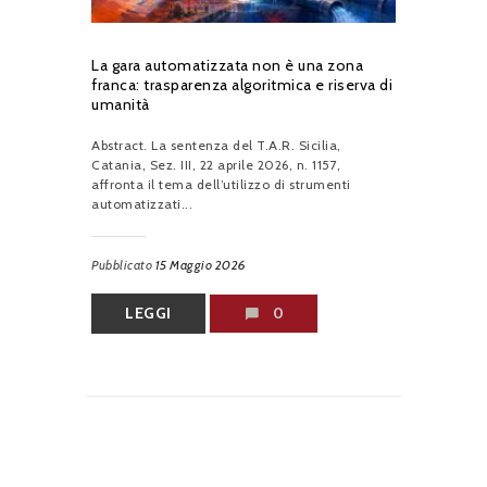
La gara automatizzata non è una zona
franca: trasparenza algoritmica e riserva di
umanità
Abstract. La sentenza del T.A.R. Sicilia,
Catania, Sez. III, 22 aprile 2026, n. 1157,
affronta il tema dell’utilizzo di strumenti
automatizzati...
Pubblicato
15 Maggio 2026
LEGGI
0